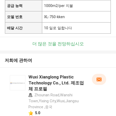
공급 능력
1000m2/per 지불
모델 번호
XL-750-kken
배달 시간
10 일로 일합니다
더 많은 것을 전망하십시오
저희에 관하여
Wuxi Xianglong Plastic
Technology Co., Ltd. 제조업
체 프로필
Zhounan Road,Wanshi
Town,Yixing City,Wuxi,Jiangsu
Province ,중국
5.0