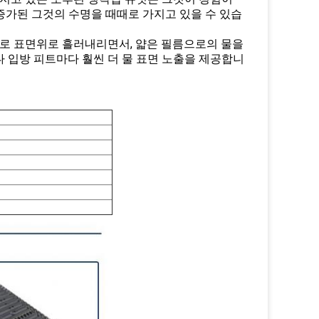
증가된 그것의 수명을 때때로 가지고 있을 수 있습
세로 표면위로 흘러내리면서, 얇은 필름으로의 물을
 입방 피트마다 훨씬 더 물 표면 노출을 제공합니