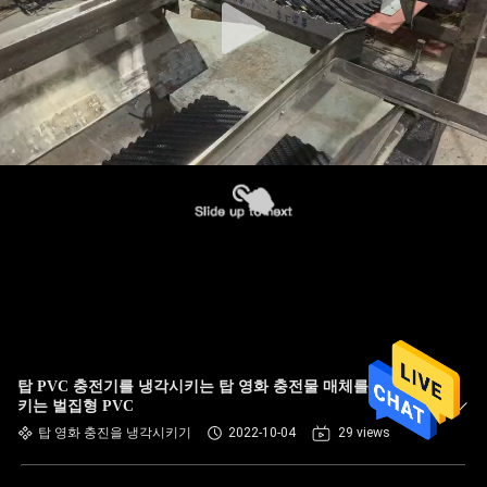
탑 PVC 충전기를 냉각시키는 탑 영화 충전물 매체를 냉각시
키는 벌집형 PVC
탑 영화 충진을 냉각시키기
2022-10-04
29 views